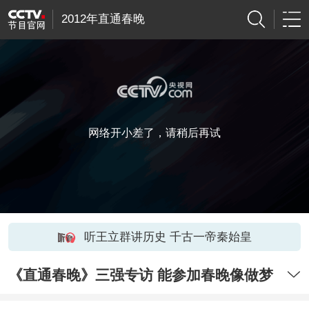
2012年直通春晚
网络开小差了，请稍后再试
听王立群讲历史 千古一帝秦始皇
《直通春晚》三强专访 能参加春晚像做梦