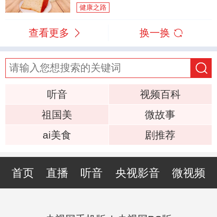
健康之路
查看更多
换一换
听音
视频百科
祖国美
微故事
ai美食
剧推荐
首页
直播
听音
央视影音
微视频