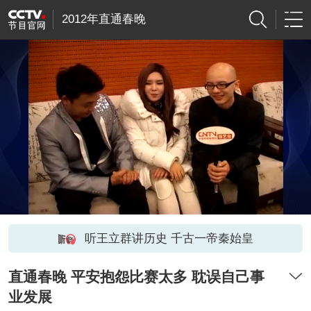
2012年直通春晚
听王立群讲历史 千古一帝秦始皇
直通春晚 平安抱怨比赛太多 耽误自己事
业发展