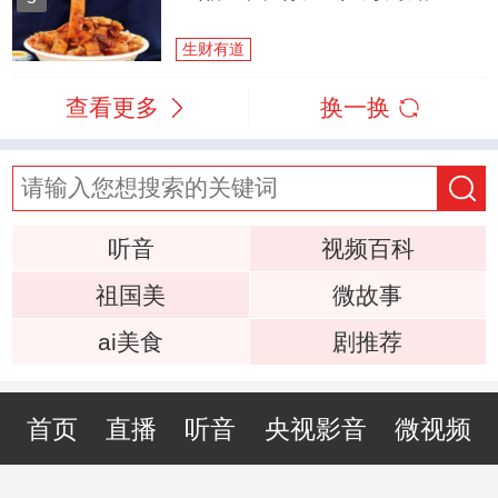
生财有道
查看更多
换一换
听音
视频百科
祖国美
微故事
ai美食
剧推荐
首页
直播
听音
央视影音
微视频