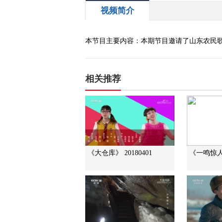
视频简介
本节目主要内容：本期节目邀请了山东农民歌
相关推荐
《大仓库》 20180401
《一鸣惊人》