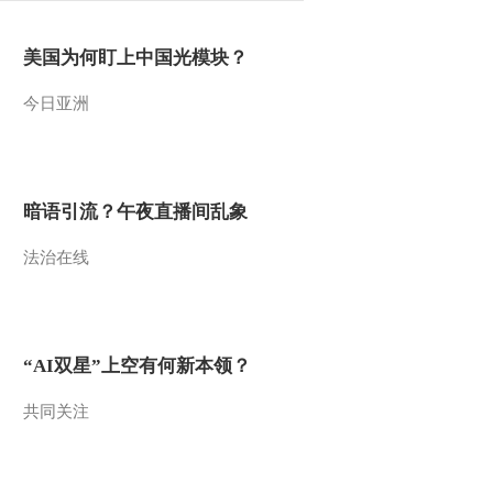
美国为何盯上中国光模块？
今日亚洲
暗语引流？午夜直播间乱象
法治在线
“AI双星”上空有何新本领？
共同关注