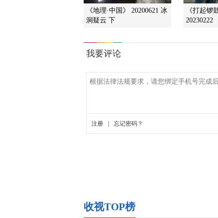
《地理·中国》 20200621 冰
《打起锣
洞疑云 下
20230222
收视TOP榜