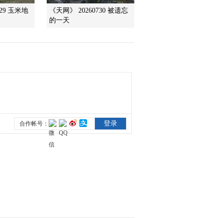
729 玉米地
《天网》 20260730 被遗忘
的一天