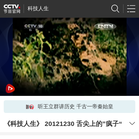
科技人生
听王立群讲历史 千古一帝秦始皇
《科技人生》 20121230 舌尖上的”疯子“