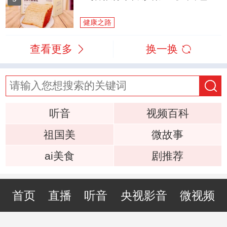
健康之路
查看更多
换一换
听音
视频百科
祖国美
微故事
ai美食
剧推荐
首页
直播
听音
央视影音
微视频