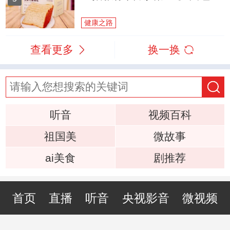
健康之路
查看更多
换一换
听音
视频百科
祖国美
微故事
ai美食
剧推荐
首页
直播
听音
央视影音
微视频