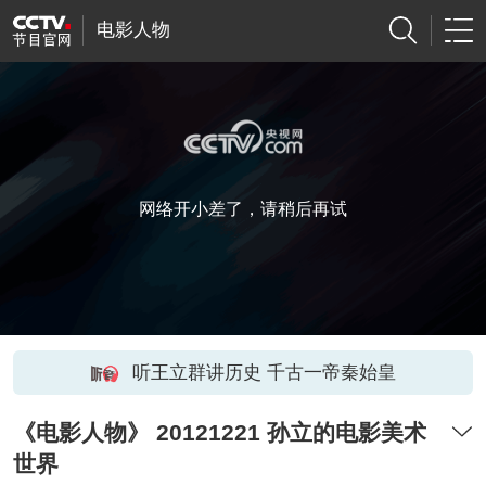
电影人物
网络开小差了，请稍后再试
听王立群讲历史 千古一帝秦始皇
《电影人物》 20121221 孙立的电影美术
世界