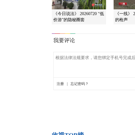
《今日说法》 20260720 “低
《一线》 2
价游”的隐秘圈套
的枪声