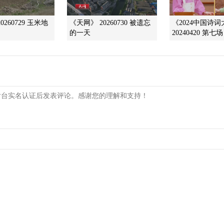
0260729 玉米地
《天网》 20260730 被遗忘
《2024中国诗
的一天
20240420 第七