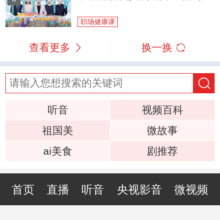
职场健康课
查看更多
换一换
听音
视频百科
祖国美
微故事
ai美食
剧推荐
首页
直播
听音
央视影音
微视频