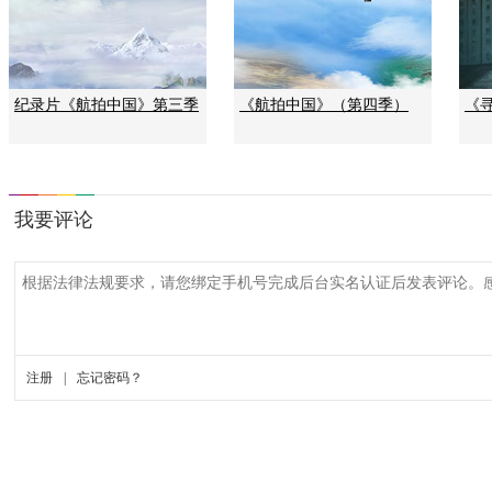
纪录片《航拍中国》第三季
《航拍中国》（第四季）
《