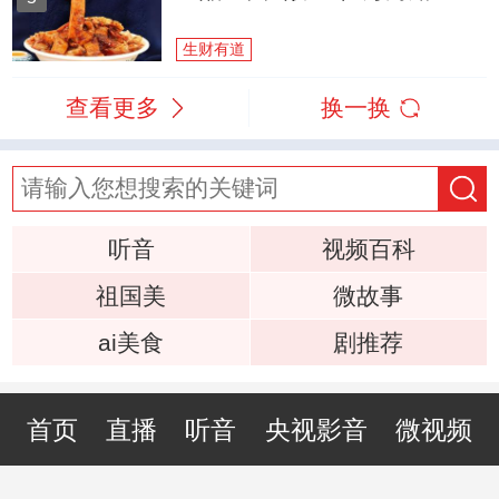
生财有道
查看更多
换一换
听音
视频百科
祖国美
微故事
ai美食
剧推荐
首页
直播
听音
央视影音
微视频