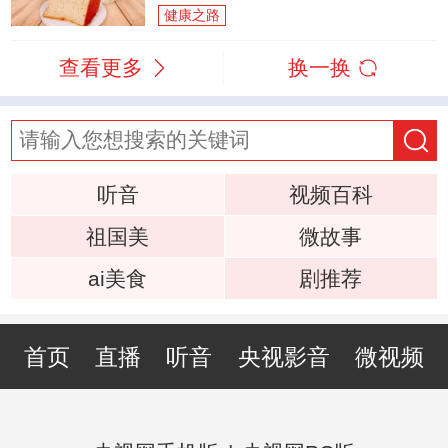
健康之路
查看更多
换一换
听音
视频百科
祖国美
微故事
ai美食
剧推荐
首页
直播
听音
央视影音
微视频