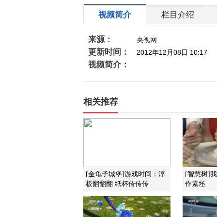
视频简介
栏目介绍
来源：
央视网
更新时间：
2012年12月08日 10:17
视频简介：
相关推荐
[金龟子城堡]游戏时间：浮
[智慧树]
板翻翻翻 纸杯传传传
作素坯