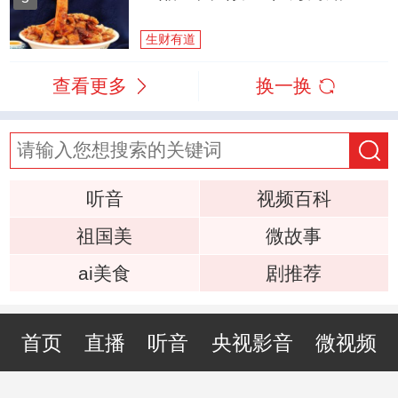
生财有道
查看更多
换一换
听音
视频百科
祖国美
微故事
ai美食
剧推荐
首页
直播
听音
央视影音
微视频