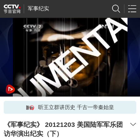
军事纪实
听王立群讲历史 千古一帝秦始皇
《军事纪实》 20121203 美国陆军军乐团
访华演出纪实（下）