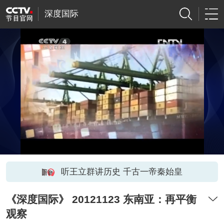
深度国际
听王立群讲历史 千古一帝秦始皇
《深度国际》 20121123 东南亚：再平衡
观察