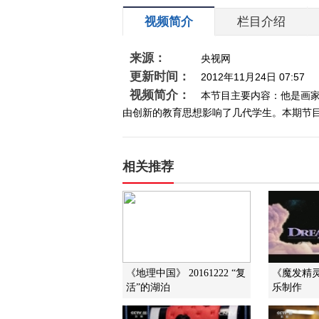
视频简介
栏目介绍
来源：
央视网
更新时间：
2012年11月24日 07:57
视频简介：
本节目主要内容：他是画
由创新的教育思想影响了几代学生。本期节目
相关推荐
《地理中国》 20161222 “复
《魔发精
活”的湖泊
乐制作