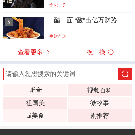
文化十分
一醋一面 “酸”出亿万财路
5
生财有道
查看更多
换一换
听音
视频百科
祖国美
微故事
ai美食
剧推荐