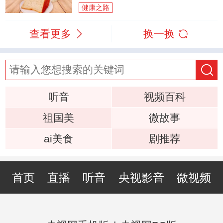
健康之路
查看更多
换一换
听音
视频百科
祖国美
微故事
ai美食
剧推荐
首页
直播
听音
央视影音
微视频