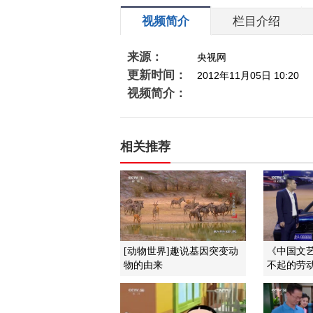
视频简介
栏目介绍
来源：
央视网
更新时间：
2012年11月05日 10:20
视频简介：
相关推荐
[动物世界]趣说基因突变动
《中国文艺》
物的由来
不起的劳