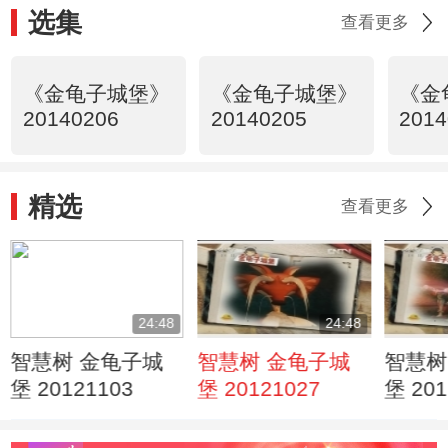
选集
查看更多
《金龟子城堡》
《金龟子城堡》
《金
20140206
20140205
2014
精选
查看更多
24:48
24:48
智慧树 金龟子城
智慧树 金龟子城
智慧树
堡 20121103
堡 20121027
堡 201