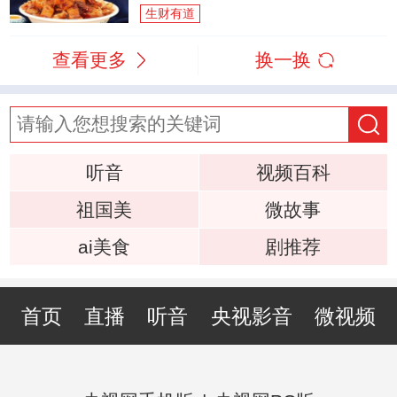
生财有道
查看更多
换一换
听音
视频百科
祖国美
微故事
ai美食
剧推荐
首页
直播
听音
央视影音
微视频