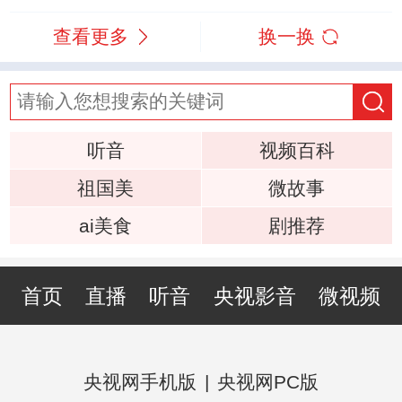
查看更多
换一换
听音
视频百科
祖国美
微故事
ai美食
剧推荐
首页
直播
听音
央视影音
微视频
央视网手机版
|
央视网PC版