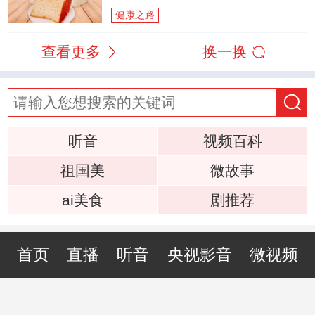
健康之路
查看更多
换一换
听音
视频百科
祖国美
微故事
ai美食
剧推荐
首页
直播
听音
央视影音
微视频