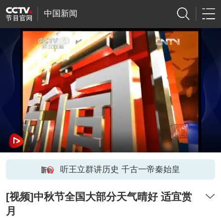
中国新闻
听王立群讲历史 千古一帝秦始皇
[视频]中秋节全国大部分天气晴好 适宜赏
月