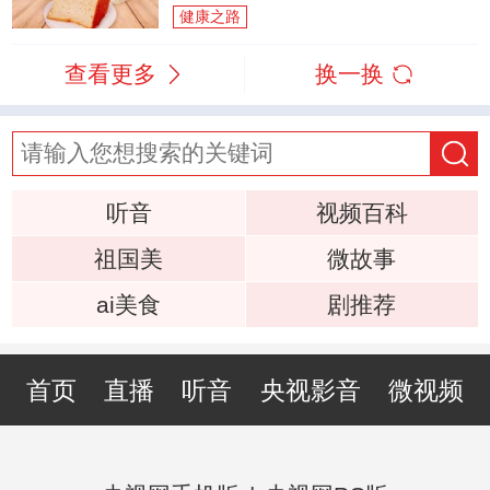
健康之路
查看更多
换一换
听音
视频百科
祖国美
微故事
ai美食
剧推荐
首页
直播
听音
央视影音
微视频