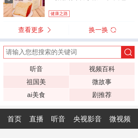
健康之路
查看更多
换一换
听音
视频百科
祖国美
微故事
ai美食
剧推荐
首页
直播
听音
央视影音
微视频