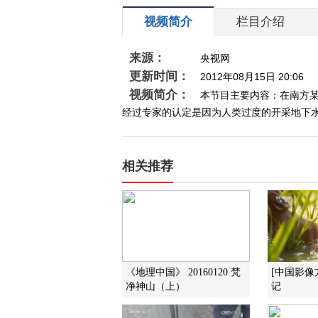
视频简介
栏目介绍
来源：
央视网
更新时间：
2012年08月15日 20:06
视频简介：
本节目主要内容：在南方某
经过专家的认定是因为人类过度的开采地下水
相关推荐
《地理中国》 20160120 梵
[中国影像
净神山（上）
记