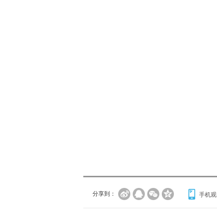
分享到：
手机观