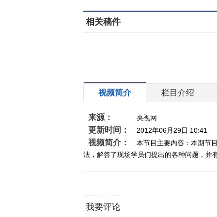
相关稿件
视频简介
栏目介绍
来源：
央视网
更新时间：
2012年06月29日 10:41
视频简介：
本节目主要内容：本期节
法，解答了现场学员们提出的各种问题，并