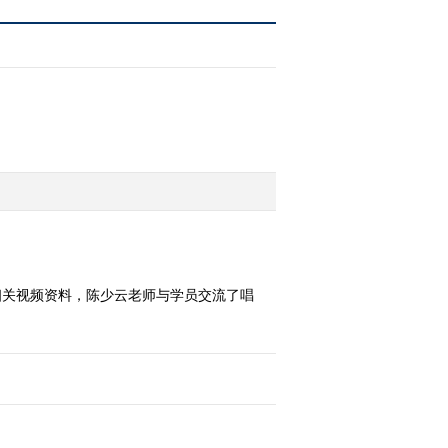
相关视频资料，陈少云老师与学员交流了唱