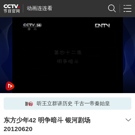
动画连连看
听王立群讲历史 千古一帝秦始皇
东方少年42 明争暗斗 银河剧场
20120620