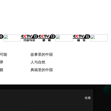
可能
故事里的中国
界
人与自然
眼
典籍里的中国
收藏