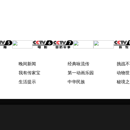
晚间新闻
经典咏流传
挑战不
我有传家宝
第一动画乐园
动物世
生活提示
中华民族
秘境之