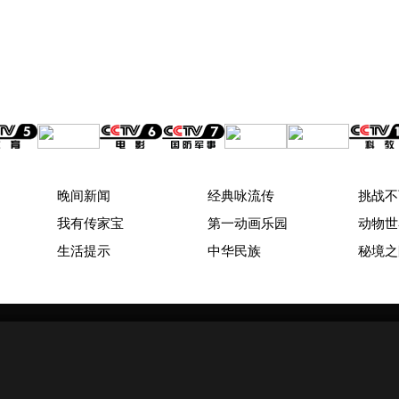
晚间新闻
经典咏流传
挑战不
我有传家宝
第一动画乐园
动物世
生活提示
中华民族
秘境之