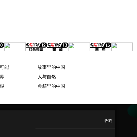
可能
故事里的中国
界
人与自然
眼
典籍里的中国
收藏