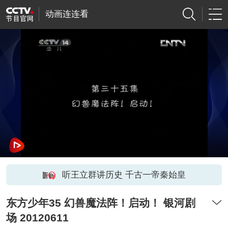
动画连连看
听王立群讲历史 千古一帝秦始皇
东方少年35 幻兽魔法阵！启动！ 银河剧
场 20120611