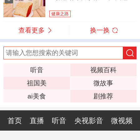
健康之路
查看更多
换一换
听音
视频百科
祖国美
微故事
ai美食
剧推荐
首页
直播
听音
央视影音
微视频