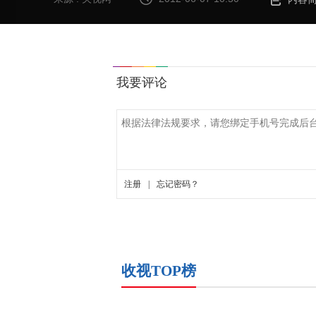
收视TOP榜