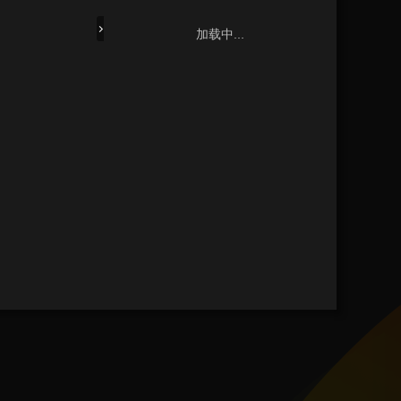
加载中...