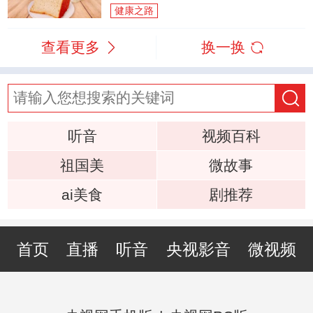
健康之路
查看更多
换一换
听音
视频百科
祖国美
微故事
ai美食
剧推荐
首页
直播
听音
央视影音
微视频