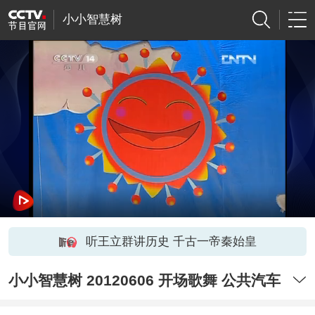
小小智慧树
听王立群讲历史 千古一帝秦始皇
小小智慧树 20120606 开场歌舞 公共汽车