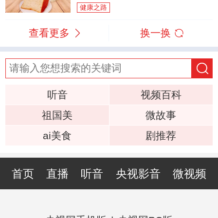
健康之路
查看更多
换一换
听音
视频百科
祖国美
微故事
ai美食
剧推荐
首页
直播
听音
央视影音
微视频