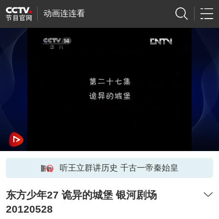
动画连连看
听王立群讲历史 千古一帝秦始皇
东方少年27 诡异的城堡 银河剧场
20120528