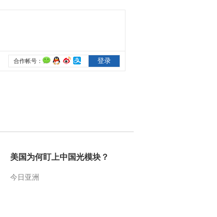
美国为何盯上中国光模块？
今日亚洲