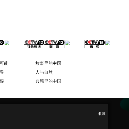
可能
故事里的中国
界
人与自然
眼
典籍里的中国
收藏