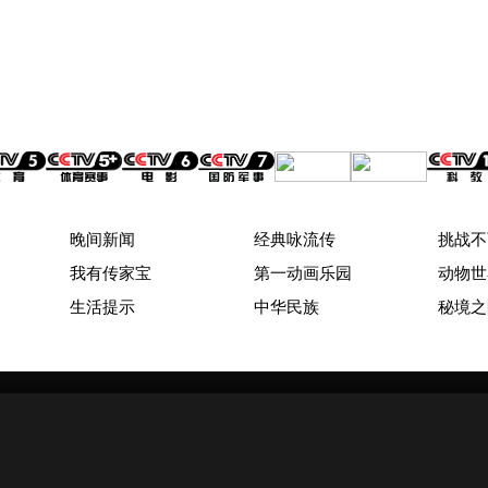
晚间新闻
经典咏流传
挑战不
我有传家宝
第一动画乐园
动物世
生活提示
中华民族
秘境之