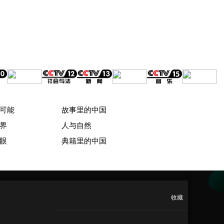
可能
故事里的中国
界
人与自然
眼
典籍里的中国
收藏