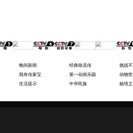
晚间新闻
经典咏流传
挑战不
我有传家宝
第一动画乐园
动物世
生活提示
中华民族
秘境之