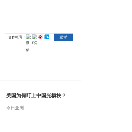
美国为何盯上中国光模块？
今日亚洲