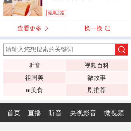
健康之路
查看更多
换一换
听音
视频百科
祖国美
微故事
ai美食
剧推荐
首页
直播
听音
央视影音
微视频