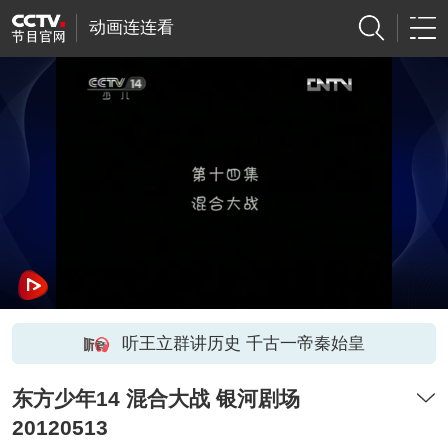
动画连连看
听王立群讲历史 千古一帝秦始皇
东方少年14 混合大战 银河剧场
20120513