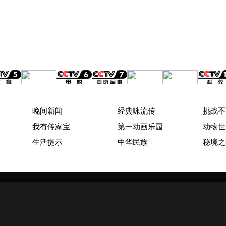
晚间新闻
经典咏流传
挑战不
我有传家宝
第一动画乐园
动物世
生活提示
中华民族
秘境之