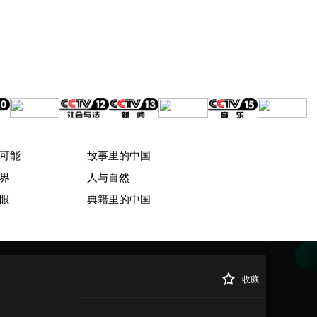
可能
故事里的中国
界
人与自然
眼
典籍里的中国
收藏