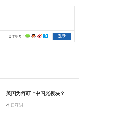
美国为何盯上中国光模块？
今日亚洲