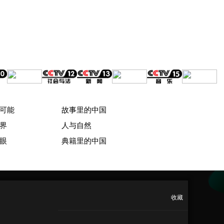
可能
故事里的中国
界
人与自然
眼
典籍里的中国
收藏