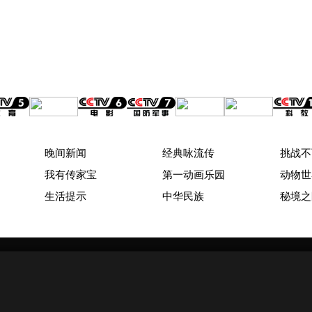
晚间新闻
经典咏流传
挑战不
我有传家宝
第一动画乐园
动物世
生活提示
中华民族
秘境之