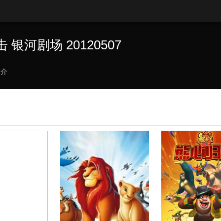
银河剧场 20120507
简介