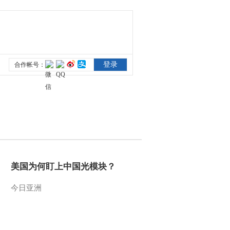
美国为何盯上中国光模块？
今日亚洲