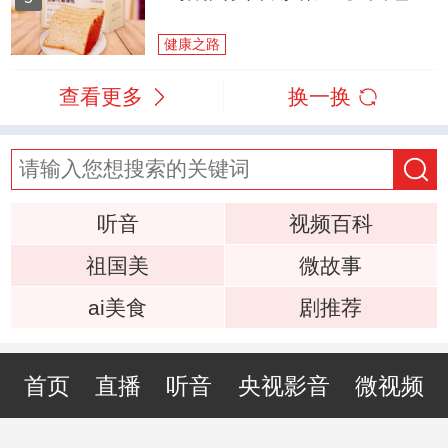
健康之路
查看更多
换一换
听音
视频百科
祖国美
微故事
ai美食
剧推荐
首页
直播
听音
央视影音
微视频