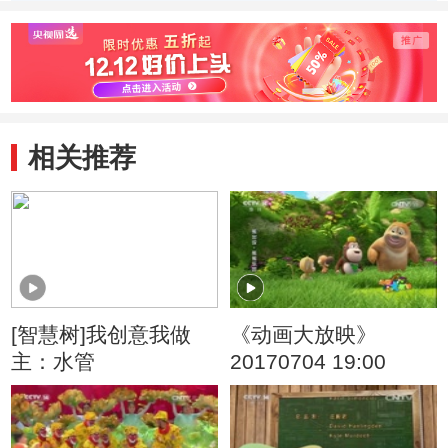
相关推荐
[智慧树]我创意我做
《动画大放映》
主：水管
20170704 19:00