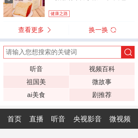
健康之路
查看更多
换一换
听音
视频百科
祖国美
微故事
ai美食
剧推荐
首页
直播
听音
央视影音
微视频