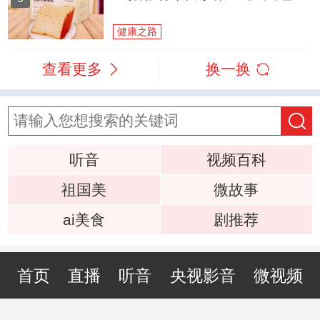
健康之路
查看更多
换一换
听音
视频百科
祖国美
微故事
ai美食
剧推荐
首页
直播
听音
央视影音
微视频