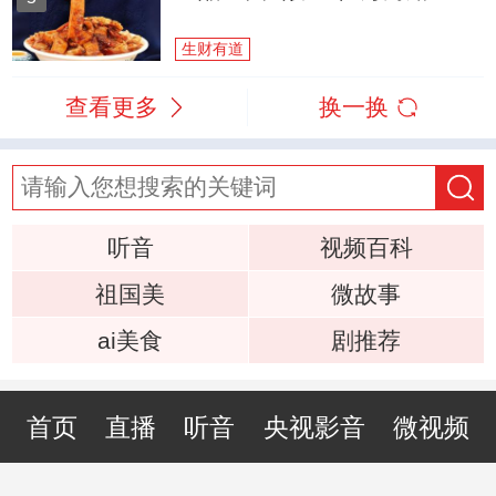
生财有道
查看更多
换一换
听音
视频百科
祖国美
微故事
ai美食
剧推荐
首页
直播
听音
央视影音
微视频