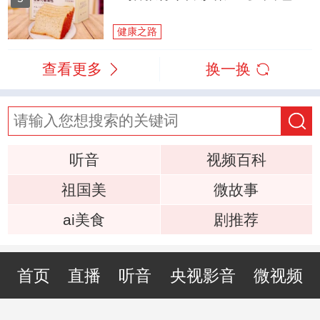
健康之路
查看更多
换一换
听音
视频百科
祖国美
微故事
ai美食
剧推荐
首页
直播
听音
央视影音
微视频