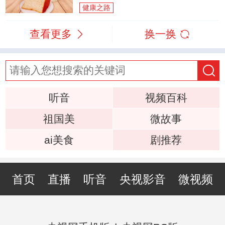
健康之路
查看更多
换一换
听音
视频百科
祖国美
微故事
ai美食
剧推荐
首页
直播
听音
央视影音
微视频