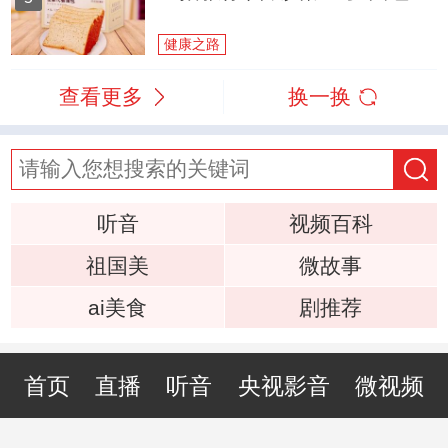
健康之路
查看更多
换一换
听音
视频百科
祖国美
微故事
ai美食
剧推荐
首页
直播
听音
央视影音
微视频