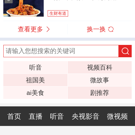
生财有道
查看更多
换一换
听音
视频百科
祖国美
微故事
ai美食
剧推荐
首页
直播
听音
央视影音
微视频